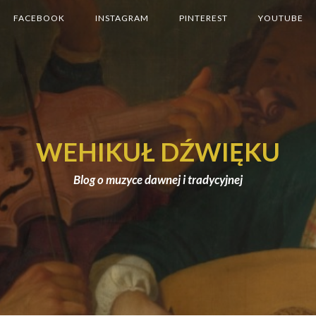
FACEBOOK
INSTAGRAM
PINTEREST
YOUTUBE
WEHIKUŁ DŹWIĘKU
Blog o muzyce dawnej i tradycyjnej