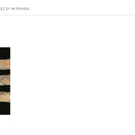
ĘCZY W PRASIE…